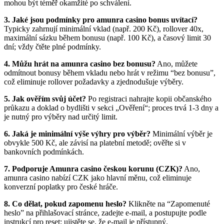
mohou být téměř okamžité po schválení.
3. Jaké jsou podmínky pro amunra casino bonus uvítací?
Typicky zahrnují minimální vklad (např. 200 Kč), rollover 40x,
maximální sázku během bonusu (např. 100 Kč), a časový limit 30
dní; vždy čtěte plné podmínky.
4. Můžu hrát na amunra casino bez bonusu?
Ano, můžete
odmítnout bonusy během vkladu nebo hrát v režimu “bez bonusu”,
což eliminuje rollover požadavky a zjednodušuje výběry.
5. Jak ověřím svůj účet?
Po registraci nahrajte kopii občanského
průkazu a doklad o bydlišti v sekci „Ověření“; proces trvá 1-3 dny a
je nutný pro výběry nad určitý limit.
6. Jaká je minimální výše výhry pro výběr?
Minimální výběr je
obvykle 500 Kč, ale závisí na platební metodě; ověřte si v
bankovních podmínkách.
7. Podporuje Amunra casino českou korunu (CZK)?
Ano,
amunra casino nabízí CZK jako hlavní měnu, což eliminuje
konverzní poplatky pro české hráče.
8. Co dělat, pokud zapomenu heslo?
Klikněte na “Zapomenuté
heslo” na přihlašovací stránce, zadejte e-mail, a postupujte podle
instrukcí pro reset; ujistěte se, že e-mail je přístupný.