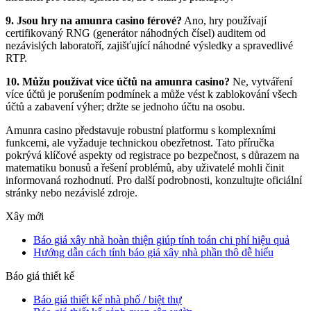
9. Jsou hry na amunra casino férové?
Ano, hry používají
certifikovaný RNG (generátor náhodných čísel) auditem od
nezávislých laboratoří, zajišťující náhodné výsledky a spravedlivé
RTP.
10. Můžu používat více účtů na amunra casino?
Ne, vytváření
více účtů je porušením podmínek a může vést k zablokování všech
účtů a zabavení výher; držte se jednoho účtu na osobu.
Amunra casino představuje robustní platformu s komplexními
funkcemi, ale vyžaduje technickou obezřetnost. Tato příručka
pokrývá klíčové aspekty od registrace po bezpečnost, s důrazem na
matematiku bonusů a řešení problémů, aby uživatelé mohli činit
informovaná rozhodnutí. Pro další podrobnosti, konzultujte oficiální
stránky nebo nezávislé zdroje.
Xây mới
Báo giá xây nhà hoàn thiện giúp tính toán chi phí hiệu quả
Hướng dẫn cách tính báo giá xây nhà phần thô dễ hiểu
Báo giá thiết kế
Báo giá thiết kế nhà phố / biệt thự