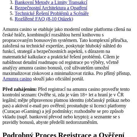
Bankovní Metody a Limity Transakcí
Bezpečnostní Architektura a Opatření
Technické Řešení Problémů a Scénáře
Rozšířené FAQ (8-10 Otázek)
Amunra casino se etabluje jako moderní online platforma cílená na
české hráče, kombinující rozsáhlou herní knihovnu s
propracovaným bonusovým systémem. Tato komplexní příručka,
založená na technické expertíze, poskytuje hluboký náhled do
funkcí, strategií a bezpečnostních aspektů, s důrazem na
matematické kalkulace a praktické řešení problémů. Cílem je
nabídnout detailní roadmapu od registrace po výběry, včetně
analýzy amunra casino bonusů, což uživatelům umožní
maximalizovat ziskovost a minimalizovat rizika. Pro přímý přístup,
Amunra casino
slouží jako oficiální portál.
Před zahájením:
Před registrací na amunra casino proveďte tento
kontrolní seznam: Ověřte si, zda je vám 18+ let a hraní je v ČR
legální; mějte připravenou platnou identitu (občanský průkaz nebo
pas) a aktivní e-mail pro ověření; prostudujte si licenci platformy
(Curaçao eGaming) a její podmínky; rozhodněte se pro způsob
vkladu (např. bankovní převod nebo krypto); a seznamte se s
pravidly bonusů, abyste předešli nedorozuměním.
Podrobný Proces Registrace a Ověření