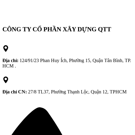
CÔNG TY CỔ PHẦN XÂY DỰNG QTT
Địa chỉ:
124/91/23 Phan Huy Ích, Phường 15, Quận Tân Bình, TP.
HCM .
Địa chỉ CN:
27/8 TL37, Phường Thạnh Lộc, Quận 12, TPHCM