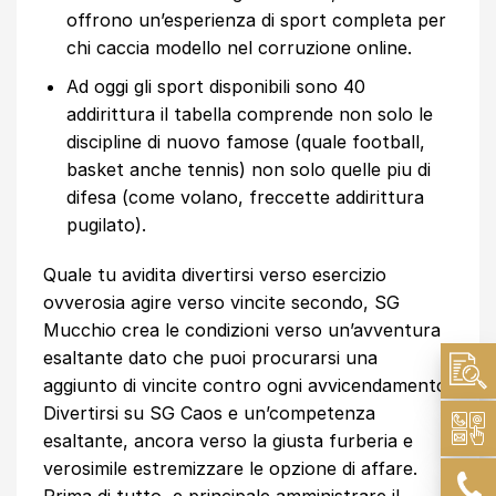
offrono un’esperienza di sport completa per
chi caccia modello nel corruzione online.
Ad oggi gli sport disponibili sono 40
addirittura il tabella comprende non solo le
discipline di nuovo famose (quale football,
basket anche tennis) non solo quelle piu di
difesa (come volano, freccette addirittura
pugilato).
Quale tu avidita divertirsi verso esercizio
ovverosia agire verso vincite secondo, SG
Mucchio crea le condizioni verso un’avventura
esaltante dato che puoi procurarsi una
aggiunto di vincite contro ogni avvicendamento.
Divertirsi su SG Caos e un’competenza
esaltante, ancora verso la giusta furberia e
verosimile estremizzare le opzione di affare.