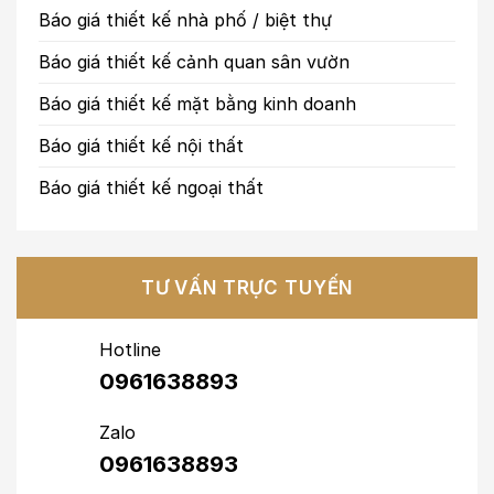
Báo giá thiết kế nhà phố / biệt thự
Báo giá thiết kế cảnh quan sân vườn
Báo giá thiết kế mặt bằng kinh doanh
Báo giá thiết kế nội thất
Báo giá thiết kế ngoại thất
TƯ VẤN TRỰC TUYẾN
Hotline
0961638893
Zalo
0961638893