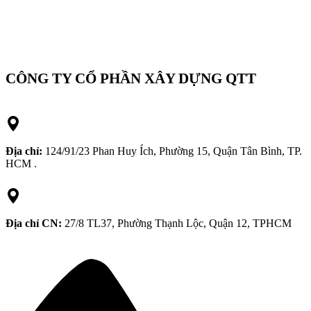
CÔNG TY CỔ PHẦN XÂY DỰNG QTT
Địa chỉ:
124/91/23 Phan Huy Ích, Phường 15, Quận Tân Bình, TP.
HCM .
Địa chỉ CN:
27/8 TL37, Phường Thạnh Lộc, Quận 12, TPHCM