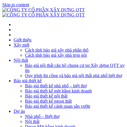
Skip to content
Giới thiệu
Xây mới
Cách tính báo giá xây nhà phần thô
Cách tính báo giá xây nhà trọn gói
Nội thất
Báo giá nội thất căn hộ chung cư tại Xây dựng QTT uy
tín
Quy trình thi công và báo giá nội thất nhà phố biệt thự
Báo giá thiết kế
Báo giá thiết kế nhà phố – biệt thự
Báo giá thiết kế mặt bằng kinh doanh
Báo giá thiết kế nội thất
Báo giá thiết kế ngoại thất
Báo giá thiết kế cảnh quan sân vườn
Dự án
Nhà phố – Biệt thự
Nội thất
Decor Mặt bằng kinh doanh