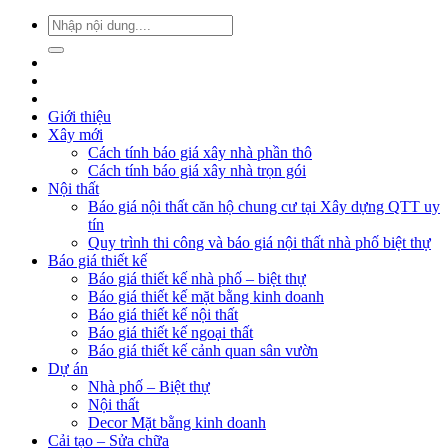
Giới thiệu
Xây mới
Cách tính báo giá xây nhà phần thô
Cách tính báo giá xây nhà trọn gói
Nội thất
Báo giá nội thất căn hộ chung cư tại Xây dựng QTT uy
tín
Quy trình thi công và báo giá nội thất nhà phố biệt thự
Báo giá thiết kế
Báo giá thiết kế nhà phố – biệt thự
Báo giá thiết kế mặt bằng kinh doanh
Báo giá thiết kế nội thất
Báo giá thiết kế ngoại thất
Báo giá thiết kế cảnh quan sân vườn
Dự án
Nhà phố – Biệt thự
Nội thất
Decor Mặt bằng kinh doanh
Cải tạo – Sửa chữa