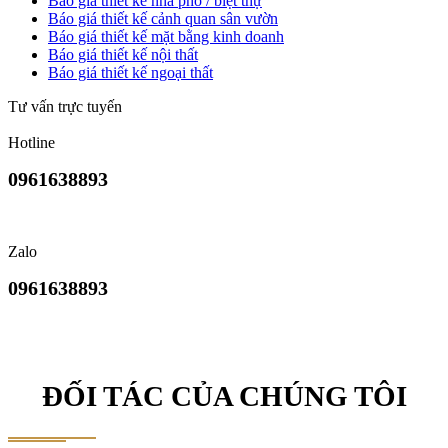
Báo giá thiết kế nhà phố / biệt thự
Báo giá thiết kế cảnh quan sân vườn
Báo giá thiết kế mặt bằng kinh doanh
Báo giá thiết kế nội thất
Báo giá thiết kế ngoại thất
Tư vấn trực tuyến
Hotline
0961638893
Zalo
0961638893
ĐỐI TÁC CỦA CHÚNG TÔI