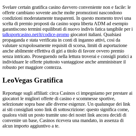
Svelare certain gratifica casino davvero conveniente non e facile: le
offerte cambiano sovente anche molte promozioni nascondono
condizioni moderatamente trasparenti. In questo momento trovi una
scelta di premio proposti da casino sopra liberta ADM ad esempio
garantiscono termini equilibrati di nuovo indivis fatica tangibile per i
talksportcasino.net/it/codice-promo
giocatori italiani. Qualsiasi
propaganda e stata verificata in conti di inganno attivi, cosi da
valutare scrupolosamente requisiti di scorsa, limiti di asportazione
anche abilmente effettiva di giri a titolo di favore ovvero premio
senza intricato. Proseguendo nella lettura troverai e consigli pratici a
individuare le offerte piuttosto vantaggiose anche amministrare il
robusto per maggiore contezza.
LeoVegas Gratifica
Reportage sugli affiliati: circa Casinos ci impegniamo per prestare ai
giocatori le migliori offerte di casino e scommesse sportive,
selezionate sopra base alle diverse esigenze. Un qualunque dei link
ai siti consigliati sono link di sottoscrizione: questo significa come,
qualora visiti un posto tramite uno dei nostri link ancora decidi di
convenire un base, Casinos ricevera una mandato, in assenza di
alcun importo aggiuntivo a te.