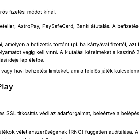
s fizetési módot kínál.
eteller, AstroPay, PaySafeCard, Banki átutalás. A befizeté
, amelyen a befizetés történt (pl. ha kártyával fizettél, azt
folyamatot végig kell vinni. A kiutalási kérelmeket a kaszinó
ási ideje lép életbe.
vagy havi befizetési limiteket, ami a felelős játék kulcselem
Play
s SSL titkosítás védi az adatforgalmat, beleértve a belépés
átékok véletlenszerűségének (RNG) független auditálása. A