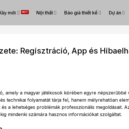
Xây mới
Nội thất
Báo giá thiết kế
Dự án
ete: Regisztráció, App és Hibaelh
nó, amely a magyar játékosok körében egyre népszerűbbé v
pés
technikai folyamatát tárja fel, hanem mélyrehatóan elem
 és a lehetséges problémák professzionális megoldásait. Az
őkig mindenki számára hasznos információkat szolgáltat.
a