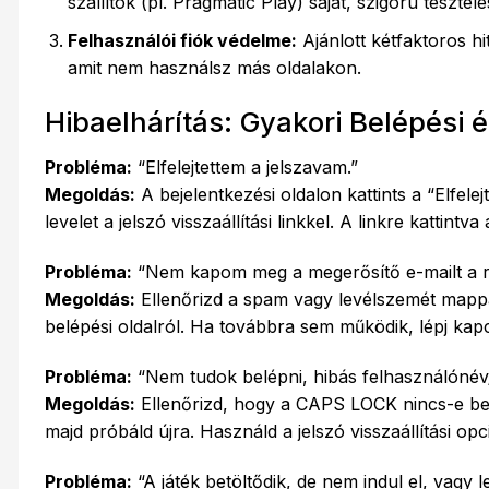
szállítók (pl. Pragmatic Play) saját, szigorú tesztel
Felhasználói fiók védelme:
Ajánlott kétfaktoros hit
amit nem használsz más oldalakon.
Hibaelhárítás: Gyakori Belépési
Probléma:
“Elfelejtettem a jelszavam.”
Megoldás:
A bejelentkezési oldalon kattints a “Elfele
levelet a jelszó visszaállítási linkkel. A linkre kattintva 
Probléma:
“Nem kapom meg a megerősítő e-mailt a re
Megoldás:
Ellenőrizd a spam vagy levélszemét mappát.
belépési oldalról. Ha továbbra sem működik, lépj kapc
Probléma:
“Nem tudok belépni, hibás felhasználónév/
Megoldás:
Ellenőrizd, hogy a CAPS LOCK nincs-e beka
majd próbáld újra. Használd a jelszó visszaállítási opci
Probléma:
“A játék betöltődik, de nem indul el, vagy l