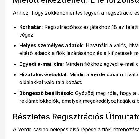
Ahhoz, hogy zökkenőmentes legyen a regisztráció és 
Korhatár:
Regisztrációhoz és játékhoz 18 év felett
végez.
Helyes személyes adatok:
Használd a valós, hiva
eltérő adatok a fiók lezárásához és a kifizetések
Egyedi e-mail cím:
Minden fiókhoz egyedi e-mail cí
Hivatalos weboldal:
Mindig a
verde casino
hivata
oldalakkal való találkozást.
Böngésző beállítások:
Győződj meg róla, hogy a J
reklámblokkolók, amelyek megakadályozhatják a be
Részletes Regisztrációs Útmutat
A Verde casino belépés első lépése a fiók létrehozása