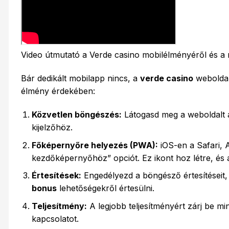
Video útmutató a Verde casino mobilélményéről és a re
Bár dedikált mobilapp nincs, a
verde casino
weboldal
élmény érdekében:
Közvetlen böngészés:
Látogasd meg a weboldalt 
kijelzőhöz.
Főképernyőre helyezés (PWA):
iOS-en a Safari,
kezdőképernyőhöz” opciót. Ez ikont hoz létre, és 
Értesítések:
Engedélyezd a böngésző értesítéseit, 
bonus
lehetőségekről értesülni.
Teljesítmény:
A legjobb teljesítményért zárj be mi
kapcsolatot.