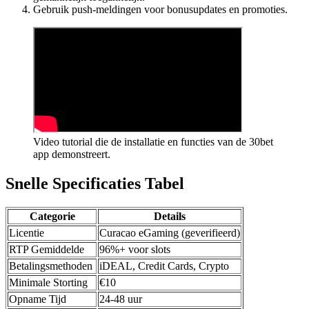
Gebruik push-meldingen voor bonusupdates en promoties.
Video tutorial die de installatie en functies van de 30bet
app demonstreert.
Snelle Specificaties Tabel
Categorie
Details
Licentie
Curacao eGaming (geverifieerd)
RTP Gemiddelde
96%+ voor slots
Betalingsmethoden
iDEAL, Credit Cards, Crypto
Minimale Storting
€10
Opname Tijd
24-48 uur