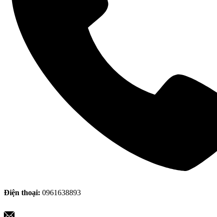
Điện thoại:
0961638893