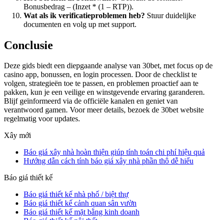
Bonusbedrag – (Inzet * (1 – RTP)).
Wat als ik verificatieproblemen heb?
Stuur duidelijke
documenten en volg up met support.
Conclusie
Deze gids biedt een diepgaande analyse van 30bet, met focus op de
casino app, bonussen, en login processen. Door de checklist te
volgen, strategieën toe te passen, en problemen proactief aan te
pakken, kun je een veilige en winstgevende ervaring garanderen.
Blijf geïnformeerd via de officiële kanalen en geniet van
verantwoord gamen. Voor meer details, bezoek de 30bet website
regelmatig voor updates.
Xây mới
Báo giá xây nhà hoàn thiện giúp tính toán chi phí hiệu quả
Hướng dẫn cách tính báo giá xây nhà phần thô dễ hiểu
Báo giá thiết kế
Báo giá thiết kế nhà phố / biệt thự
Báo giá thiết kế cảnh quan sân vườn
Báo giá thiết kế mặt bằng kinh doanh