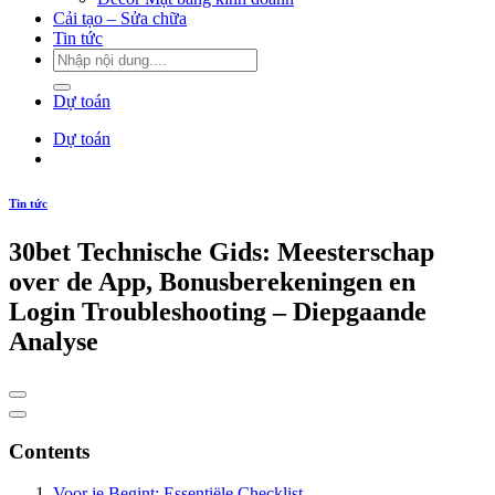
Cải tạo – Sửa chữa
Tin tức
Dự toán
Dự toán
Tin tức
30bet Technische Gids: Meesterschap
over de App, Bonusberekeningen en
Login Troubleshooting – Diepgaande
Analyse
Contents
Voor je Begint: Essentiële Checklist