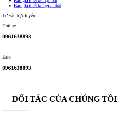
Báo giá thiết kế nội thất
Báo giá thiết kế ngoại thất
Tư vấn trực tuyến
Hotline
0961638893
Zalo
0961638893
ĐỐI TÁC CỦA CHÚNG TÔI