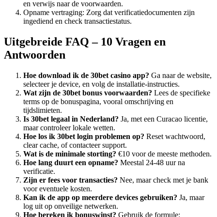
en verwijs naar de voorwaarden.
Opname vertraging: Zorg dat verificatiedocumenten zijn
ingediend en check transactiestatus.
Uitgebreide FAQ – 10 Vragen en
Antwoorden
Hoe download ik de 30bet casino app?
Ga naar de website,
selecteer je device, en volg de installatie-instructies.
Wat zijn de 30bet bonus voorwaarden?
Lees de specifieke
terms op de bonuspagina, vooral omschrijving en
tijdslimieten.
Is 30bet legaal in Nederland?
Ja, met een Curacao licentie,
maar controleer lokale wetten.
Hoe los ik 30bet login problemen op?
Reset wachtwoord,
clear cache, of contacteer support.
Wat is de minimale storting?
€10 voor de meeste methoden.
Hoe lang duurt een opname?
Meestal 24-48 uur na
verificatie.
Zijn er fees voor transacties?
Nee, maar check met je bank
voor eventuele kosten.
Kan ik de app op meerdere devices gebruiken?
Ja, maar
log uit op onveilige netwerken.
Hoe bereken ik bonuswinst?
Gebruik de formule: