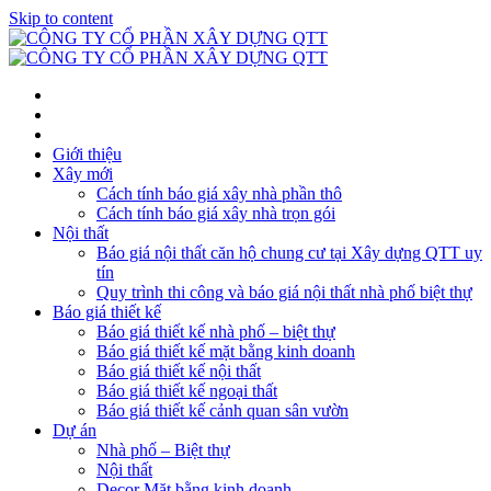
Skip to content
Giới thiệu
Xây mới
Cách tính báo giá xây nhà phần thô
Cách tính báo giá xây nhà trọn gói
Nội thất
Báo giá nội thất căn hộ chung cư tại Xây dựng QTT uy
tín
Quy trình thi công và báo giá nội thất nhà phố biệt thự
Báo giá thiết kế
Báo giá thiết kế nhà phố – biệt thự
Báo giá thiết kế mặt bằng kinh doanh
Báo giá thiết kế nội thất
Báo giá thiết kế ngoại thất
Báo giá thiết kế cảnh quan sân vườn
Dự án
Nhà phố – Biệt thự
Nội thất
Decor Mặt bằng kinh doanh