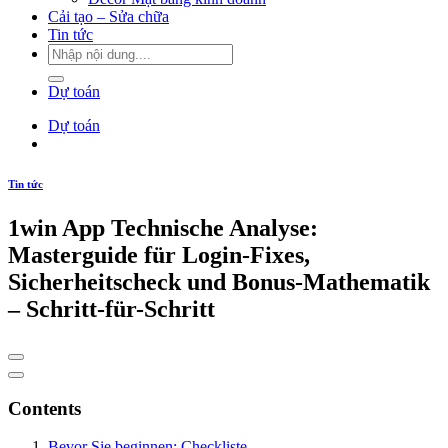
Cải tạo – Sửa chữa
Tin tức
Dự toán
Dự toán
Tin tức
1win App Technische Analyse:
Masterguide für Login-Fixes,
Sicherheitscheck und Bonus-Mathematik
– Schritt-für-Schritt
Contents
Bevor Sie beginnen: Checkliste