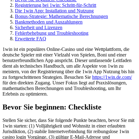
Registrierung bei 1win: Schritt-für-Schritt
Die 1win App: Installation und Nutzung
Bonus-Strategie: Mathematische Berechnungen
Bankmethoden und Auszahlungen
Sicherheit und Lizenzen
Fehlerbehebung und Troubleshooting
Erweiterte FAQ
1win ist ein populäres Online-Casino und eine Wettplattform, die
deutsche Spieler mit einer Vielzahl von Spielen, Boni und einer
benutzerfreundlichen App anspricht. Dieser umfassende Leitfaden
dient als technisches Handbuch, um alle Aspekte von 1win zu
meistern, von der Registrierung über die 1win App Nutzung bis hin
zu fortgeschrittenen Strategien. Besuchen Sie
https://1win.de.com/
für den direkten Zugang. Unser Fokus liegt auf Praxislösungen,
mathematischen Berechnungen und Troubleshooting, um Ihr
Erlebnis zu optimieren.
Bevor Sie beginnen: Checkliste
Stellen Sie sicher, dass Sie folgende Punkte beachten, bevor Sie mit
1win starten: (1) Volljährigkeit und Wohnsitz in einer erlaubten
Jurisdiktion, (2) stabile Internetverbindung für reibungslose 1win
casino login Vorgänge, (3) gültige E-Mail-Adresse und