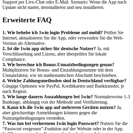
Support per Live-Chat oder E-Mail. Szenario: Wenn die App nach
Update nicht startet, deinstallieren und neu installieren.
Erweiterte FAQ
1. Wie behebe ich 1win login Probleme auf mobil?
Prüfen Sie
Internet, aktualisieren Sie die App, oder verwenden Sie die Web-
Version als Alternative.
2. Ist die 1win app sicher für deutsche Nutzer?
Ja, mit
Verschlüsselung und Lizenz, aber überprüfen Sie lokale
Compliance.
3. Wie berechne ich Bonus-Umsatzbedingungen genau?
Multiplizieren Sie Bonus- und Einzahlungssumme mit dem
Umsatzfaktor, wie im mathematischen Abschnitt beschrieben.
4. Welche Zahlungsmethoden sind in Deutschland verfügbar?
Gängige Optionen wie PayPal, Kreditkarten und Banktransfer, je
nach Region.
5. Wie lange dauern Auszahlungen bei 1win?
Normalerweise 1-3
Banktage, abhängig von der Methode und Verifizierung.
6. Kann ich die 1win app auf mehreren Geräten nutzen?
Ja,
aber gleichzeitige Anmeldungen können gegen die
Nutzungsbedingungen verstoßen.
7. Was tun bei verlorenem 1win login Passwort?
Nutzen Sie die
“Passwort vergessen”-Funktion auf der Website oder in der App.