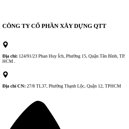
CÔNG TY CỔ PHẦN XÂY DỰNG QTT
Địa chỉ:
124/91/23 Phan Huy Ích, Phường 15, Quận Tân Bình, TP.
HCM .
Địa chỉ CN:
27/8 TL37, Phường Thạnh Lộc, Quận 12, TPHCM