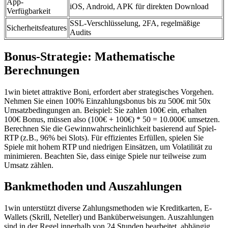
App-
iOS, Android, APK für direkten Download
Verfügbarkeit
SSL-Verschlüsselung, 2FA, regelmäßige
Sicherheitsfeatures
Audits
Bonus-Strategie: Mathematische
Berechnungen
1win bietet attraktive Boni, erfordert aber strategisches Vorgehen.
Nehmen Sie einen 100% Einzahlungsbonus bis zu 500€ mit 50x
Umsatzbedingungen an. Beispiel: Sie zahlen 100€ ein, erhalten
100€ Bonus, müssen also (100€ + 100€) * 50 = 10.000€ umsetzen.
Berechnen Sie die Gewinnwahrscheinlichkeit basierend auf Spiel-
RTP (z.B., 96% bei Slots). Für effizientes Erfüllen, spielen Sie
Spiele mit hohem RTP und niedrigen Einsätzen, um Volatilität zu
minimieren. Beachten Sie, dass einige Spiele nur teilweise zum
Umsatz zählen.
Bankmethoden und Auszahlungen
1win unterstützt diverse Zahlungsmethoden wie Kreditkarten, E-
Wallets (Skrill, Neteller) und Banküberweisungen. Auszahlungen
sind in der Regel innerhalb von 24 Stunden bearbeitet, abhängig