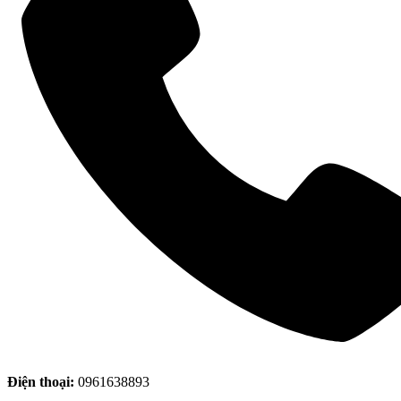
Điện thoại:
0961638893