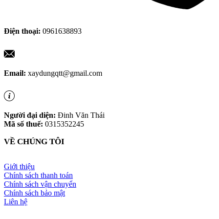
Điện thoại:
0961638893
Email:
xaydungqtt@gmail.com
Người đại diện:
Đinh Văn Thái
Mã số thuế:
0315352245
VỀ CHÚNG TÔI
Giới thiệu
Chính sách thanh toán
Chính sách vận chuyển
Chính sách bảo mật
Liên hệ