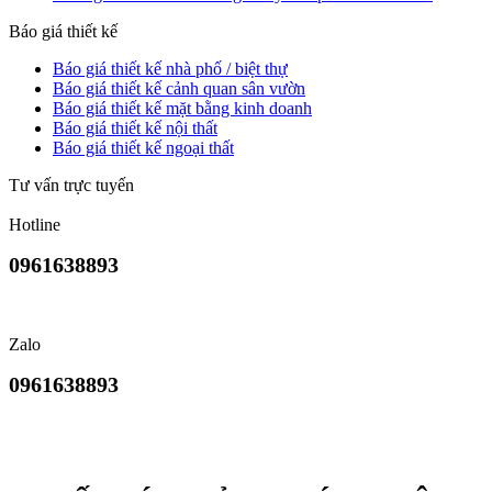
Báo giá thiết kế
Báo giá thiết kế nhà phố / biệt thự
Báo giá thiết kế cảnh quan sân vườn
Báo giá thiết kế mặt bằng kinh doanh
Báo giá thiết kế nội thất
Báo giá thiết kế ngoại thất
Tư vấn trực tuyến
Hotline
0961638893
Zalo
0961638893