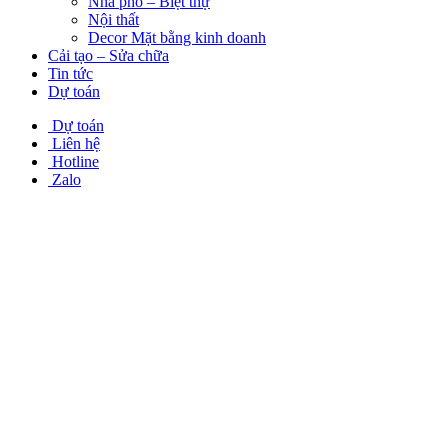
Nhà phố – Biệt thự
Nội thất
Decor Mặt bằng kinh doanh
Cải tạo – Sửa chữa
Tin tức
Dự toán
Dự toán
Liên hệ
Hotline
Zalo