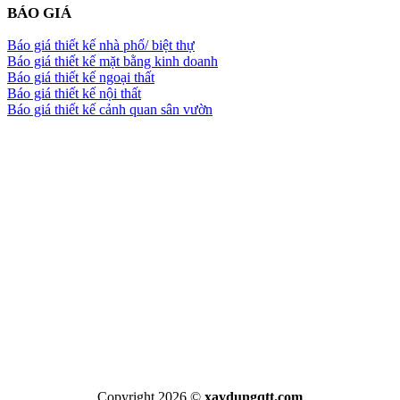
BÁO GIÁ
Báo giá thiết kế nhà phố/ biệt thự
Báo giá thiết kế mặt bằng kinh doanh
Báo giá thiết kế ngoại thất
Báo giá thiết kế nội thất
Báo giá thiết kế cảnh quan sân vườn
Copyright 2026 ©
xaydungqtt.com