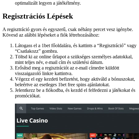
optimalizált legyen a játékélmény.
Regisztrációs Lépések
A regisztráció gyors és egyszerű, csak néhány percet vesz igénybe.
Kövesd az alábbi lépéseket a fiók létrehozásához:
Látogass el a 1bet főoldalára, és kattints a “Regisztráció” vagy
“Csatlakozz” gombra.
Töltsd ki az online űrlapot a szükséges személyes adatokkal,
mint teljes név, e-mail cím és születési dátum.
Erősítsd meg a regisztrációt az e-mail címedre küldött
visszaigazoló linkre kattintva.
Végezz el egy kezdeti befizetést, hogy aktiváld a bónuszokat,
beleértve az esetleges 1bet free spins ajánlatokat.
Jelentkezz be a fiókodba, és kezdd el felfedezni a játékokat és
promóciókat.