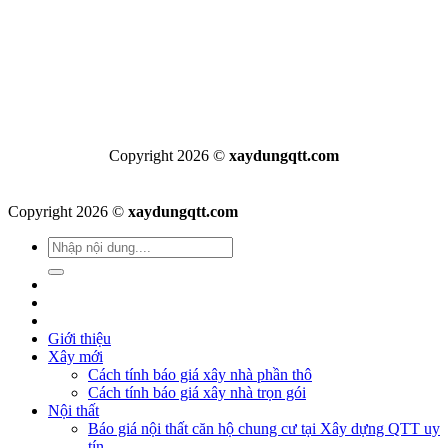
Copyright 2026 ©
xaydungqtt.com
Copyright 2026 ©
xaydungqtt.com
Giới thiệu
Xây mới
Cách tính báo giá xây nhà phần thô
Cách tính báo giá xây nhà trọn gói
Nội thất
Báo giá nội thất căn hộ chung cư tại Xây dựng QTT uy
tín