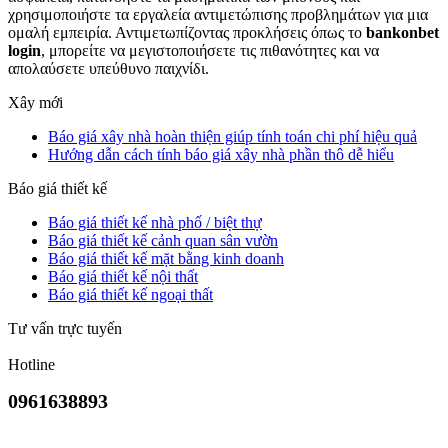
χρησιμοποιήστε τα εργαλεία αντιμετώπισης προβλημάτων για μια
ομαλή εμπειρία. Αντιμετωπίζοντας προκλήσεις όπως το
bankonbet
login
, μπορείτε να μεγιστοποιήσετε τις πιθανότητες και να
απολαύσετε υπεύθυνο παιχνίδι.
Xây mới
Báo giá xây nhà hoàn thiện giúp tính toán chi phí hiệu quả
Hướng dẫn cách tính báo giá xây nhà phần thô dễ hiểu
Báo giá thiết kế
Báo giá thiết kế nhà phố / biệt thự
Báo giá thiết kế cảnh quan sân vườn
Báo giá thiết kế mặt bằng kinh doanh
Báo giá thiết kế nội thất
Báo giá thiết kế ngoại thất
Tư vấn trực tuyến
Hotline
0961638893