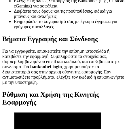
Ελέγξτε τις άδειες λειτουργίας της Bankonbet (π.χ., Curacao
eGaming) για ασφάλεια.
Διαβάστε τους όρους και τις προϋποθέσεις, ειδικά για
μπόνους και αναλήψεις.
Ενημερώστε το λογαριασμό σας με έγκυρα έγγραφα για
γρήγορες συναλλαγές.
Βήματα Εγγραφής και Σύνδεσης
Για να εγγραφείτε, επισκεφτείτε την επίσημη ιστοσελίδα ή
κατεβάστε την εφαρμογή. Συμπληρώστε τα στοιχεία σας,
συμπεριλαμβανομένου email και κωδικού, και επιβεβαιώστε με
σύνδεσμο. Για
bankonbet login
, χρησιμοποιήστε τα
διαπιστευτήριά σας στην αρχική οθόνη της εφαρμογής. Εάν
αντιμετωπίζετε προβλήματα, ελέγξτε τον κωδικό ή επικοινωνήστε
με την υποστήριξη.
Ρύθμιση και Χρήση της Κινητής
Εφαρμογής