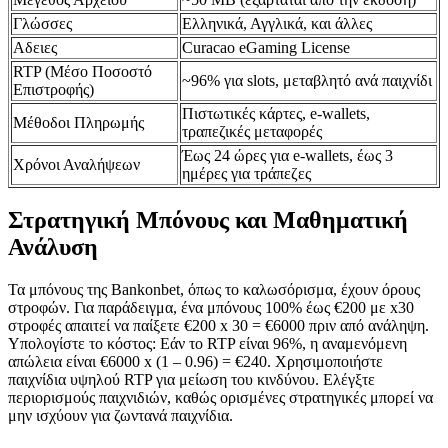
Γλώσσες
Ελληνικά, Αγγλικά, και άλλες
Αδειες
Curacao eGaming License
RTP (Μέσο Ποσοστό
~96% για slots, μεταβλητό ανά παιχνίδι
Επιστροφής)
Πιστωτικές κάρτες, e-wallets,
Μέθοδοι Πληρωμής
τραπεζικές μεταφορές
Έως 24 ώρες για e-wallets, έως 3
Χρόνοι Αναλήψεων
ημέρες για τράπεζες
Στρατηγική Μπόνους και Μαθηματική
Ανάλυση
Τα μπόνους της Bankonbet, όπως το καλωσόρισμα, έχουν όρους
στροφών. Για παράδειγμα, ένα μπόνους 100% έως €200 με x30
στροφές απαιτεί να παίξετε €200 x 30 = €6000 πριν από ανάληψη.
Υπολογίστε το κόστος: Εάν το RTP είναι 96%, η αναμενόμενη
απώλεια είναι €6000 x (1 – 0.96) = €240. Χρησιμοποιήστε
παιχνίδια υψηλού RTP για μείωση του κινδύνου. Ελέγξτε
περιορισμούς παιχνιδιών, καθώς ορισμένες στρατηγικές μπορεί να
μην ισχύουν για ζωντανά παιχνίδια.