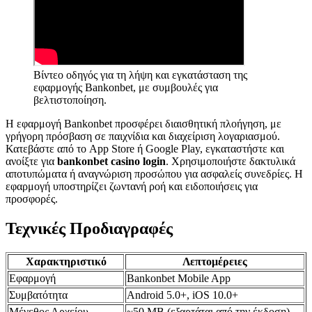
Βίντεο οδηγός για τη λήψη και εγκατάσταση της
εφαρμογής Bankonbet, με συμβουλές για
βελτιστοποίηση.
Η εφαρμογή Bankonbet προσφέρει διαισθητική πλοήγηση, με
γρήγορη πρόσβαση σε παιχνίδια και διαχείριση λογαριασμού.
Κατεβάστε από το App Store ή Google Play, εγκαταστήστε και
ανοίξτε για
bankonbet casino login
. Χρησιμοποιήστε δακτυλικά
αποτυπώματα ή αναγνώριση προσώπου για ασφαλείς συνεδρίες. Η
εφαρμογή υποστηρίζει ζωντανή ροή και ειδοποιήσεις για
προσφορές.
Τεχνικές Προδιαγραφές
Χαρακτηριστικό
Λεπτομέρειες
Εφαρμογή
Bankonbet Mobile App
Συμβατότητα
Android 5.0+, iOS 10.0+
Μέγεθος Αρχείου
~50 MB (εξαρτάται από την έκδοση)