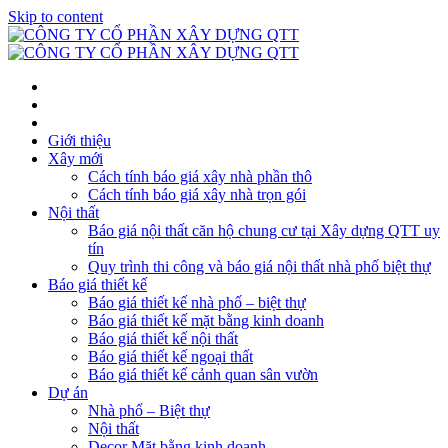
Skip to content
Giới thiệu
Xây mới
Cách tính báo giá xây nhà phần thô
Cách tính báo giá xây nhà trọn gói
Nội thất
Báo giá nội thất căn hộ chung cư tại Xây dựng QTT uy
tín
Quy trình thi công và báo giá nội thất nhà phố biệt thự
Báo giá thiết kế
Báo giá thiết kế nhà phố – biệt thự
Báo giá thiết kế mặt bằng kinh doanh
Báo giá thiết kế nội thất
Báo giá thiết kế ngoại thất
Báo giá thiết kế cảnh quan sân vườn
Dự án
Nhà phố – Biệt thự
Nội thất
Decor Mặt bằng kinh doanh