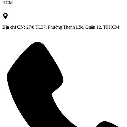
HCM .
Địa chỉ CN:
27/8 TL37, Phường Thạnh Lộc, Quận 12, TPHCM