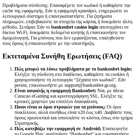
Προβλήματα σύνδεσης: Επαναφέρετε τον κωδικό ή καθαρίστε την
cache της εφαρμογής. Εάν η εφαρμογή κρασάρει, ενημερώστε το
λειτουργικό σύστημα ή επανεγκαταστήστε. Για ζητήματα
πληρωμών, επιβεβαιώστε τα στοιχεία της κάρτας ή δοκιμάστε άλλη
μέθοδο. Σενάρια: Εάν το
bankonbet casino login
αποτυγχάνει σε
δίκτυο Wi-Fi, δοκιμάστε δεδομένα κινητής ή επανεκκινήστε τον
δρομολογητή. Για μπόνους που δεν εμφανίζονται, επαληθεύστε
τους όρους ή επικοινωνήστε με την υποστήριξη.
Εκτεταμένα Συνήθη Ερωτήσεις (FAQ)
Πώς μπορώ να λύσω προβλήματα με το bankonbet login;
Ελέγξτε τη σύνδεση στο διαδίκτυο, καθαρίστε τα cookies ή
χρησιμοποιήστε τη λειτουργία “Ξέχασα τον κωδικό”. Εάν
persist, επικοινωνήστε με support@bankonbet-gr.org.
Είναι ασφαλής η εφαρμογή Bankonbet;
Ναι, με άδεια
Curacao eGaming και κρυπτογράφηση SSL. Ελέγξτε τις
κριτικές χρηστών για επιπλέον διασφάλιση.
Ποιοι είναι οι όροι στροφών για τα μπόνους;
Οι όροι
ποικίλλουν, αλλά συνήθως είναι x20 έως x40. Διαβάστε τους
όρους προσεκτικά και υπολογίστε το κόστος όπως στο τμήμα
Στρατηγικής.
Πώς κατεβάζω την εφαρμογή σε Android;
Επισκεφτείτε
το Google Play, αναζητήστε “Bankonbet” και εγκαταστήστε.