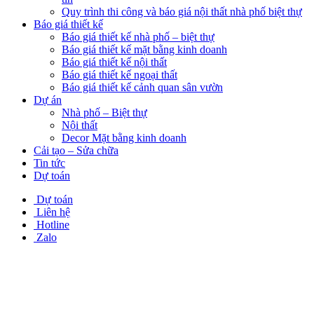
Quy trình thi công và báo giá nội thất nhà phố biệt thự
Báo giá thiết kế
Báo giá thiết kế nhà phố – biệt thự
Báo giá thiết kế mặt bằng kinh doanh
Báo giá thiết kế nội thất
Báo giá thiết kế ngoại thất
Báo giá thiết kế cảnh quan sân vườn
Dự án
Nhà phố – Biệt thự
Nội thất
Decor Mặt bằng kinh doanh
Cải tạo – Sửa chữa
Tin tức
Dự toán
Dự toán
Liên hệ
Hotline
Zalo