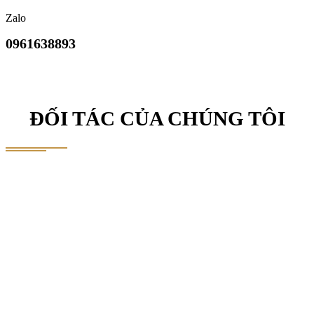
Zalo
0961638893
ĐỐI TÁC CỦA CHÚNG TÔI